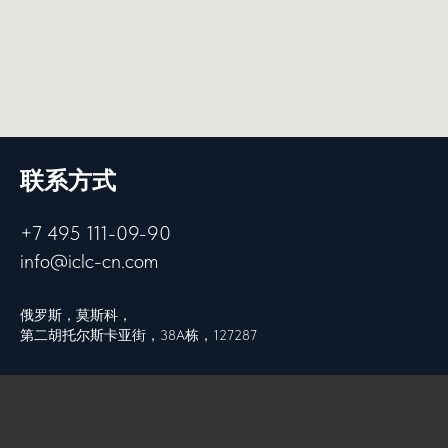
预约咨询
联系方式
+7 495 111-09-90
info@iclc-cn.com
俄罗斯，莫斯科，
第二胡托尔斯卡亚街，38А栋，127287