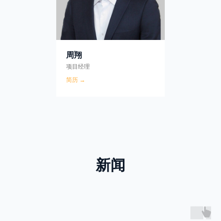
周翔
项目经理
简历 →
新闻