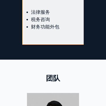
法律服务
税务咨询
财务功能外包
团队