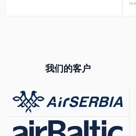
12.
我们的客户