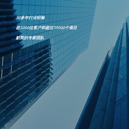
30多年行业经验
超5000位客户和超过39000个项目
默契的专家团队