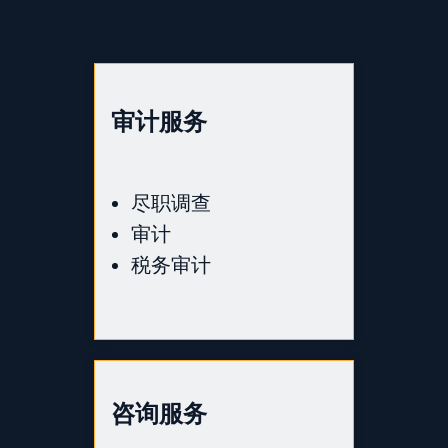
审计服务
尽职调查
审计
税务审计
咨询服务